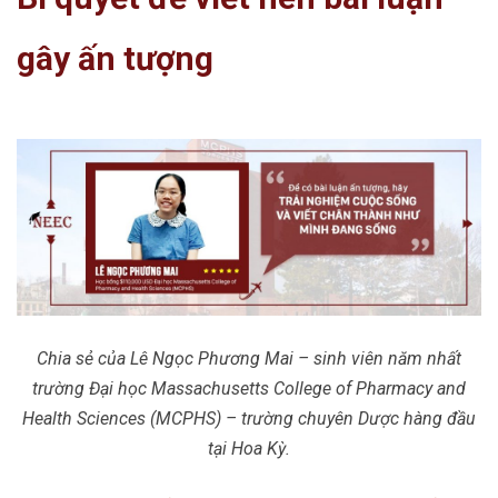
gây ấn tượng
Chia sẻ của Lê Ngọc Phương Mai – sinh viên năm nhất
trường Đại học Massachusetts College of Pharmacy and
Health Sciences (MCPHS) – trường chuyên Dược hàng đầu
tại Hoa Kỳ.