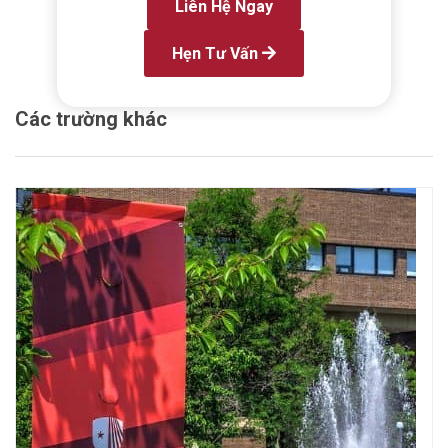
Liên Hệ Ngay
Hẹn Tư Vấn
Các trường khác