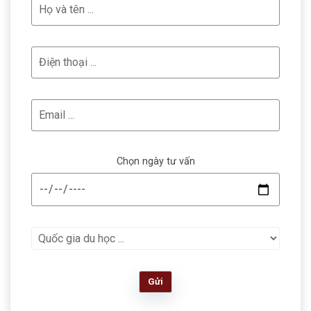
Chọn ngày tư vấn
Gửi