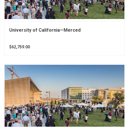
University of California—Merced
$62,759.00