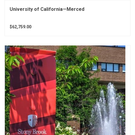
University of California—Merced
$62,759.00