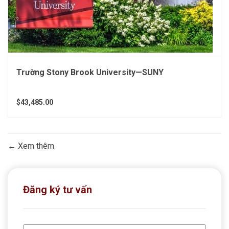
Trường Stony Brook University—SUNY
$43,485.00
Xem thêm
Đăng ký tư vấn