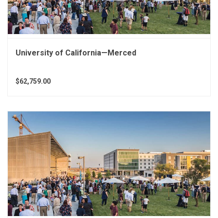
University of California—Merced
$62,759.00