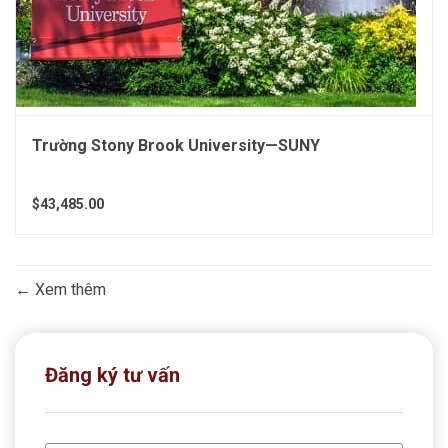
Trường Stony Brook University—SUNY
$43,485.00
Xem thêm
Đăng ký tư vấn