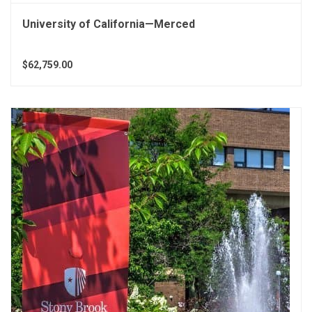
University of California—Merced
$62,759.00