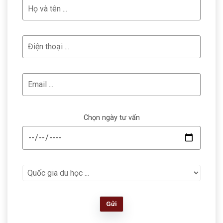
Chọn ngày tư vấn
Gửi