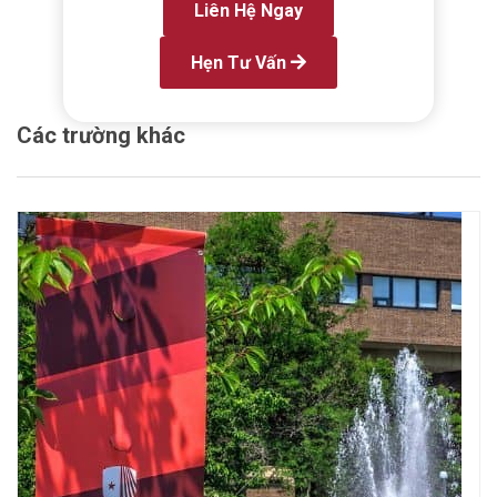
Liên Hệ Ngay
Hẹn Tư Vấn
Các trường khác