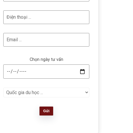
Chọn ngày tư vấn
Gửi