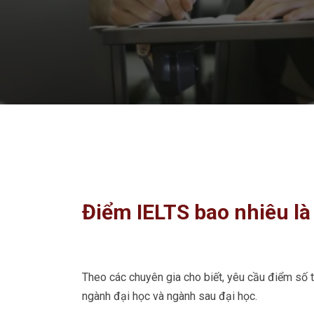
Điểm IELTS bao nhiêu là
Theo các chuyên gia cho biết, yêu cầu điểm số tố
ngành đại học và ngành sau đại học.