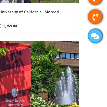
University of California—Merced
$62,759.00