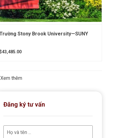
Trường Stony Brook University—SUNY
$43,485.00
Xem thêm
Đăng ký tư vấn