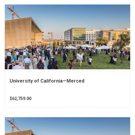
University of California—Merced
$62,759.00