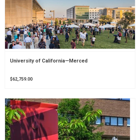
University of California—Merced
$62,759.00