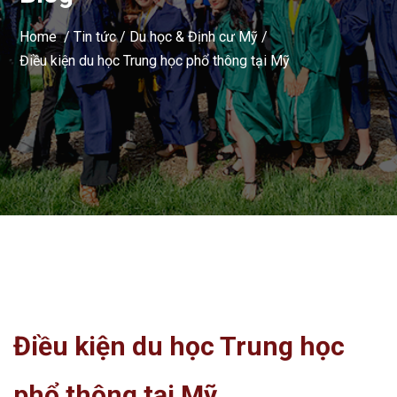
Home /
Tin tức
/
Du học & Định cư Mỹ
/
Điều kiện du học Trung học phổ thông tại Mỹ
Điều kiện du học Trung học
phổ thông tại Mỹ