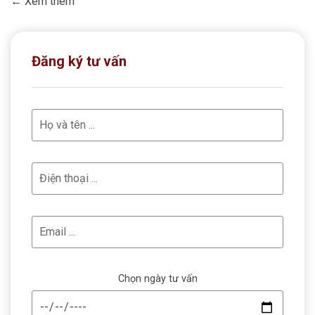
Xem thêm
Đăng ký tư vấn
Chọn ngày tư vấn