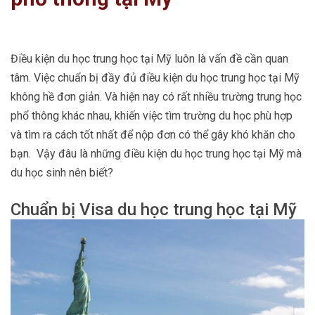
Điều kiện du học trung học tại Mỹ luôn là vấn đề cần quan
tâm. Việc chuẩn bị đầy đủ điều kiện du học trung học tại Mỹ
không hề đơn giản. Và hiện nay có rất nhiều trường trung học
phổ thông khác nhau, khiến việc tìm trường du học phù hợp
và tìm ra cách tốt nhất để nộp đơn có thể gây khó khăn cho
bạn. Vậy đâu là những điều kiện du học trung học tại Mỹ mà
du học sinh nên biết?
Chuẩn bị Visa du học trung học tại Mỹ