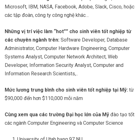
Microsoft, IBM, NASA, Facebook, Adobe, Slack, Cisco, hoặc
các tập đoàn, công ty công nghệ khác…
Những vị trí việc làm “hot”” cho sinh viên tốt nghiệp từ
các chuyên ngành trên:
Software Developer, Database
Administrator, Computer Hardware Engineering, Computer
Systems Analyst, Computer Network Architect, Web
Developer, Information Security Analyst, Computer and
Information Research Scientists,..
Mức lương trung bình cho sinh viên tốt nghiệp tại Mỹ:
từ
$90,000 đến hơn $110,000 mỗi năm
Cùng xem qua các trường Đại học lớn của Mỹ
đào tạo tốt
các ngành Computer Engineering và Computer Science
University of Utah hạng 97 NU