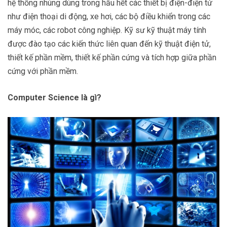
hệ thống nhúng dùng trong hầu hết các thiết bị điện-điện tử
như điện thoại di động, xe hơi, các bộ điều khiển trong các
máy móc, các robot công nghiệp. Kỹ sư kỹ thuật máy tính
được đào tạo các kiến thức liên quan đến kỹ thuật điện tử,
thiết kế phần mềm, thiết kế phần cứng và tích hợp giữa phần
cứng với phần mềm.
Computer Science là gì?