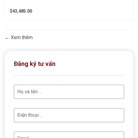
$43,485.00
Xem thêm
Đăng ký tư vấn