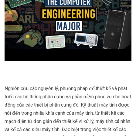
Nghiên cứu các nguyên lý, phương pháp để thiết kế và phát
triển các hệ thống phần cứng và phần mềm phục vụ cho hoạt
động của các thiết bị phần cứng đó. Kỹ thuật máy tính được
nói đến trong nhiều khía cạnh của máy tính, từ thiết kế các
mạch điện tử đơn giản đến thiết kế vi xử lý, máy tính cá nhân
và kể cả các siêu máy tính. Đặc biệt trong việc thiết kế các