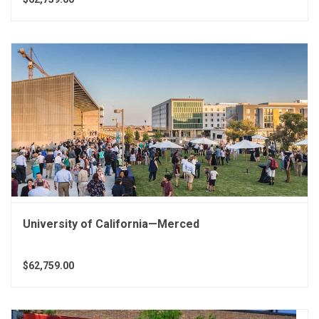
University of California—Merced
$62,759.00