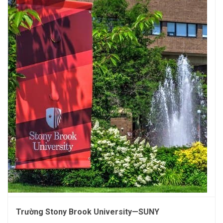
Trường Stony Brook University—SUNY