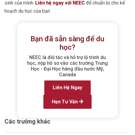
sinh của mình.
Liên hệ ngay với NEEC
để chuẩn bị cho kế
hoạch du học của bạn
Bạn đã sẵn sàng để du
học?
NEEC là đối tác và hỗ trợ lộ trình du
học, nộp hồ sơ vào các trường Trung
Học - Đại Học hàng đầu nước Mỹ,
Canada
Liên Hệ Ngay
Hẹn Tư Vấn
Các trường khác