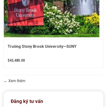
Trường Stony Brook University—SUNY
$43,485.00
Xem thêm
Đăng ký tư vấn