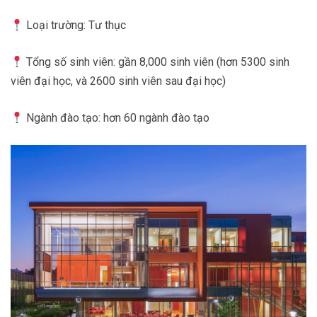
Loại trường: Tư thục
Tổng số sinh viên: gần 8,000 sinh viên (hơn 5300 sinh
viên đại học, và 2600 sinh viên sau đại học)
Ngành đào tạo: hơn 60 ngành đào tạo