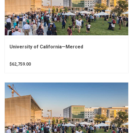
University of California—Merced
$62,759.00