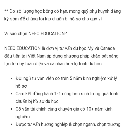
** Do số lượng học bổng có hạn, mong quý phụ huynh đăng
ký sớm để chúng tôi kịp chuẩn bị hồ sơ cho quý vị.
Vì sao chọn NEEC EDUCATION?
NEEC EDUCATION là đơn vị tư vấn du học Mỹ và Canada
đầu tiên tại Việt Nam áp dụng phương pháp khảo sát năng
lực tư duy toàn diện và cá nhân hoá lộ trình du học.
Đội ngũ tư vấn viên có trên 5 năm kinh nghiệm xử lý
hồ sơ
Cam kết đồng hành 1-1 cùng học sinh trong quá trình
chuẩn bị hồ sơ du học
Cố vấn tài chính cùng chuyên gia có 10+ năm kinh
nghiệm
Được tư vấn hướng nghiệp & chọn ngành, chọn trường