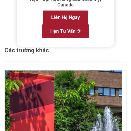
Canada
Liên Hệ Ngay
Hẹn Tư Vấn
Các trường khác