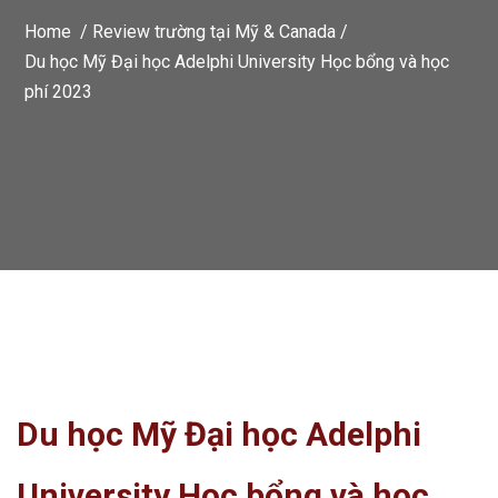
Home /
Review trường tại Mỹ & Canada
/
Du học Mỹ Đại học Adelphi University Học bổng và học
phí 2023
Du học Mỹ Đại học Adelphi
University Học bổng và học