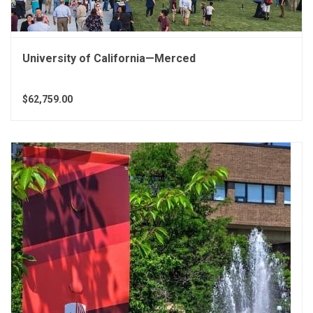
University of California—Merced
$62,759.00