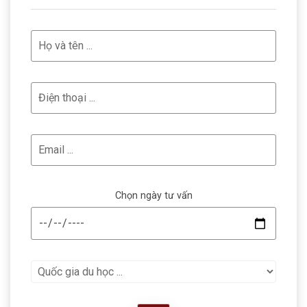
Chọn ngày tư vấn