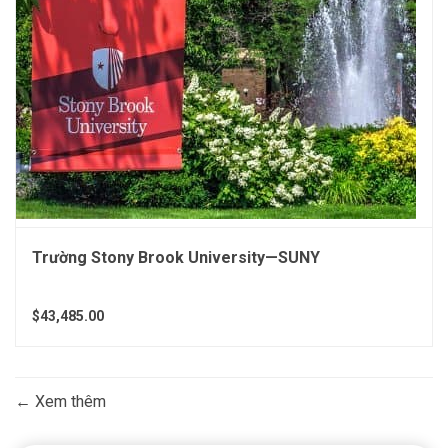
Trường Stony Brook University—SUNY
$43,485.00
Xem thêm