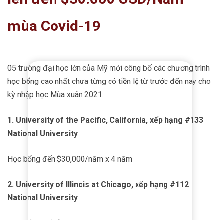
mùa Covid-19
05 trường đại học lớn của Mỹ mới công bố các chương trình
học bổng cao nhất chưa từng có tiền lệ từ trước đến nay cho
kỳ nhập học Mùa xuân 2021:
1.
University of the Pacific
, California, xếp hạng #133
National University
Học bổng đến $30,000/năm x 4 năm
2.
University of Illinois
at Chicago, xếp hạng #112
National University