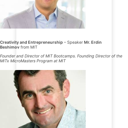
Creativity and Entrepreneurship
– Speaker
Mr. Erdin
Beshimov
from MIT
Founder and Director of MIT Bootcamps. Founding Director of the
MITx MicroMasters Program at MIT