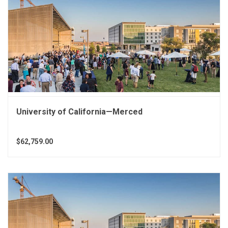
University of California—Merced
$62,759.00