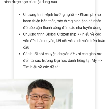
sinh được học các nội dung sau:
Chương trình Định hướng nghề => Khám phá và
hoàn thiện bản thân, xây dựng hình ảnh cá nhân
để tiếp cận thành công đến các nhà tuyển dụng.
Chương trình Global Citizenship => hiểu về các
vấn đề nhân quyền, kết nối với sinh viên trên toàn
cầu
Các buổi nói chuyện chuyên đề với các giáo sư
đến từ các trường Đại học danh tiếng tại Mỹ =>
Tìm hiểu về các đề tài: