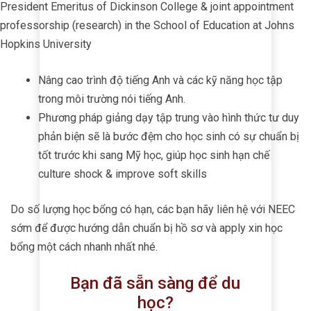
President Emeritus of Dickinson College & joint appointment
professorship (research) in the School of Education at Johns
Hopkins University
Nâng cao trình độ tiếng Anh và các kỹ năng học tập
trong môi trường nói tiếng Anh.
Phương pháp giảng dạy tập trung vào hình thức tư duy
phản biện sẽ là bước đệm cho học sinh có sự chuẩn bị
tốt trước khi sang Mỹ học, giúp học sinh hạn chế
culture shock & improve soft skills
Do số lượng học bổng có hạn, các bạn hãy liên hệ với NEEC
sớm để được hướng dẫn chuẩn bị hồ sơ và apply xin học
bổng một cách nhanh nhất nhé.
Bạn đã sẵn sàng để du
học?