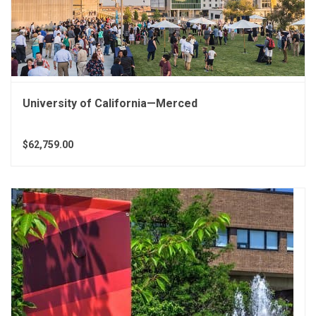
University of California—Merced
$62,759.00