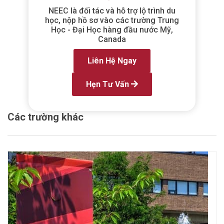
NEEC là đối tác và hỗ trợ lộ trình du
học, nộp hồ sơ vào các trường Trung
Học - Đại Học hàng đầu nước Mỹ,
Canada
Liên Hệ Ngay
Hẹn Tư Vấn
Các trường khác