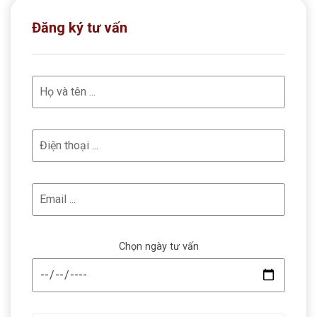
Đăng ký tư vấn
Chọn ngày tư vấn