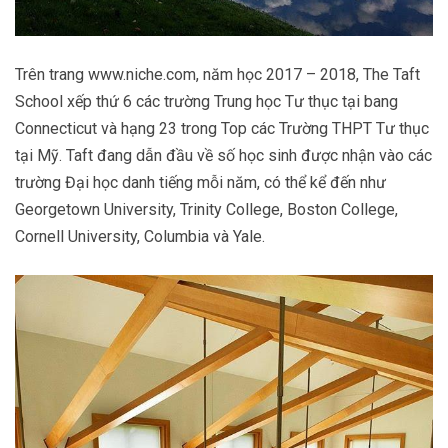
Trên trang
www.niche.com
, năm học 2017 – 2018, The Taft
School xếp thứ 6 các trường Trung học Tư thục tại bang
Connecticut và hạng 23 trong Top các Trường THPT Tư thục
tại Mỹ. Taft đang dẫn đầu về số học sinh được nhận vào các
trường Đại học danh tiếng mỗi năm, có thể kể đến như
Georgetown University, Trinity College, Boston College,
Cornell University, Columbia và Yale.