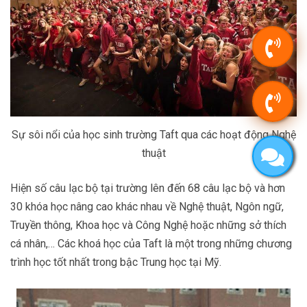
Sự sôi nổi của học sinh trường Taft qua các hoạt động Nghệ
thuật
Hiện số câu lạc bộ tại trường lên đến 68 câu lạc bộ và hơn
30 khóa học nâng cao khác nhau về Nghệ thuật, Ngôn ngữ,
Truyền thông, Khoa học và Công Nghệ hoặc những sở thích
cá nhân,… Các khoá học của Taft là một trong những chương
trình học tốt nhất trong bậc Trung học tại Mỹ.