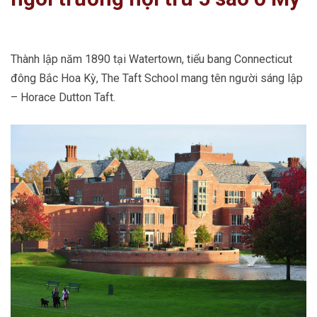
Thành lập năm 1890 tại Watertown, tiểu bang Connecticut
đông Bắc Hoa Kỳ, The Taft School mang tên người sáng lập
– Horace Dutton Taft.