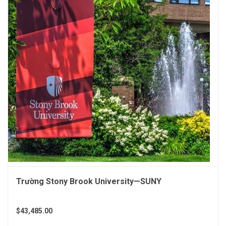
Trường Stony Brook University—SUNY
$43,485.00