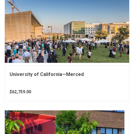
University of California—Merced
$62,759.00