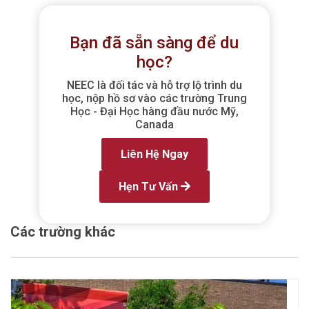
Bạn đã sẵn sàng để du
học?
NEEC là đối tác và hỗ trợ lộ trình du
học, nộp hồ sơ vào các trường Trung
Học - Đại Học hàng đầu nước Mỹ,
Canada
Liên Hệ Ngay
Hẹn Tư Vấn
Các trường khác