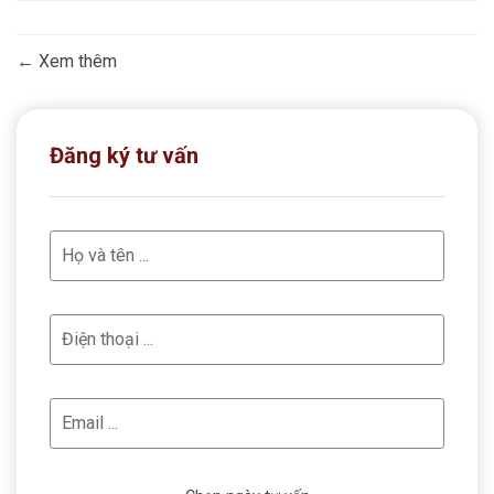
Xem thêm
Đăng ký tư vấn