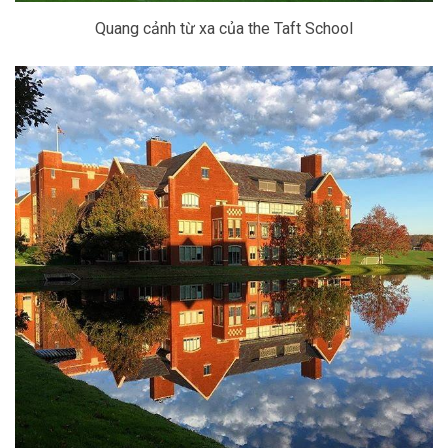
Quang cảnh từ xa của the Taft School