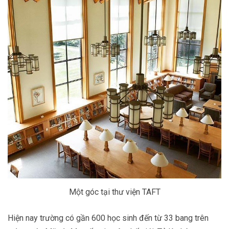
Một góc tại thư viện TAFT
Hiện nay trường có gần 600 học sinh đến từ 33 bang trên