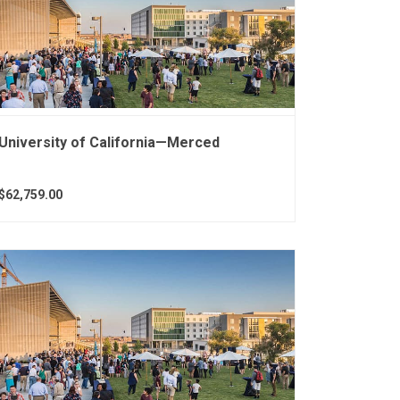
University of California—Merced
$62,759.00