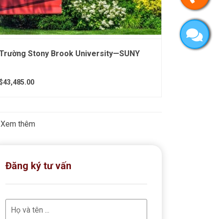
Trường Stony Brook University—SUNY
$43,485.00
Xem thêm
Đăng ký tư vấn