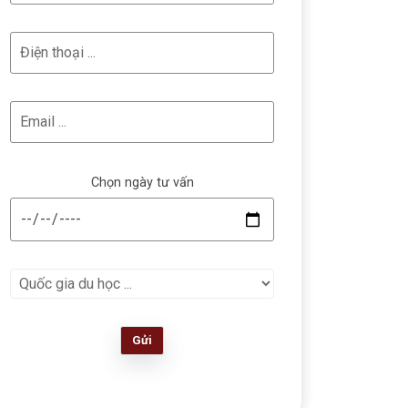
Chọn ngày tư vấn
Gửi