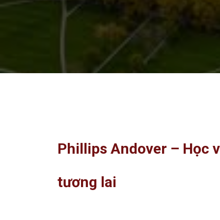
Phillips Andover – Học 
tương lai