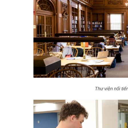
Thư viện nổi ti