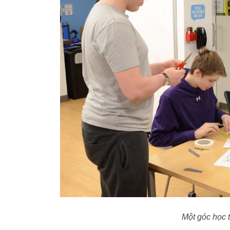
Một góc học t