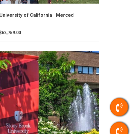
University of California—Merced
$62,759.00