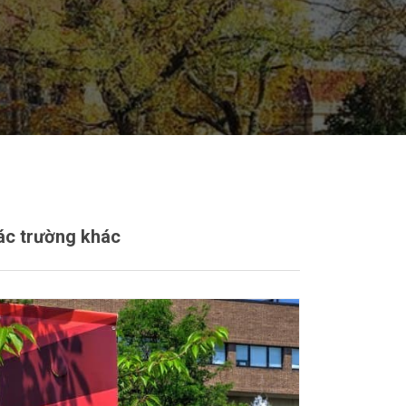
ác trường khác