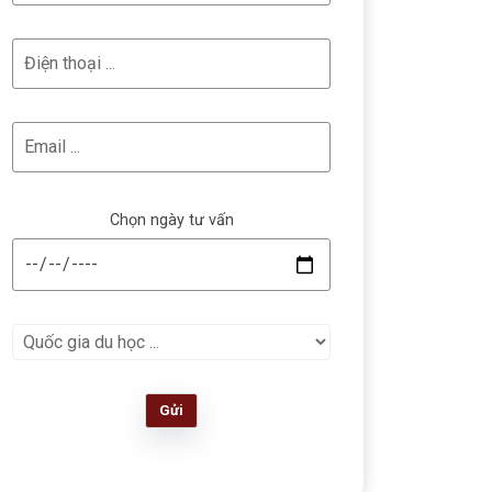
Chọn ngày tư vấn
Gửi