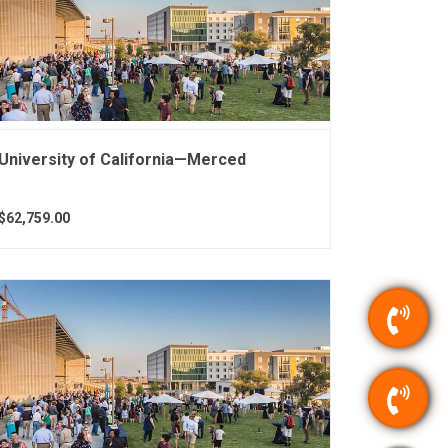
University of California—Merced
$62,759.00