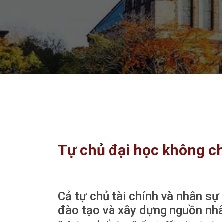
Tự chủ đại học không ch
Cả tự chủ tài chính và nhân s
đào tạo và xây dựng nguồn nhân