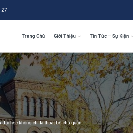
 27
Trang Chủ
Giới Thiệu
Tin Tức – Sự Kiện
 đại học không chỉ là thoát bộ chủ quản