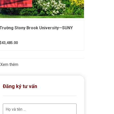
Trường Stony Brook University—SUNY
$43,485.00
Xem thêm
Đăng ký tư vấn