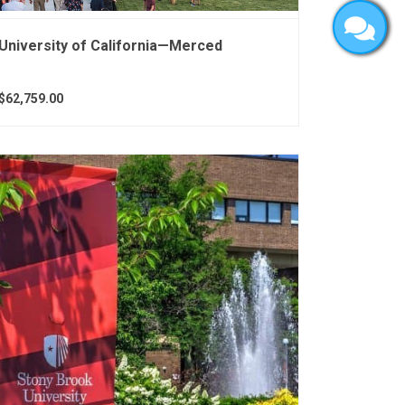
University of California—Merced
$62,759.00