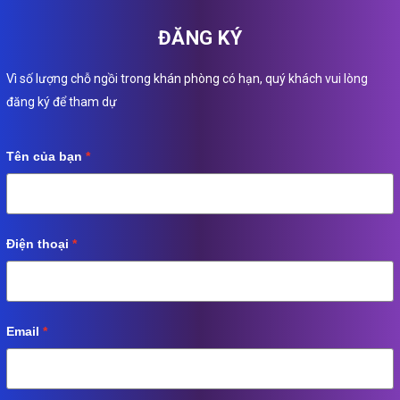
ĐĂNG KÝ
Vì số lượng chỗ ngồi trong khán phòng có hạn, quý khách vui lòng
đăng ký để tham dự
Tên của bạn
Điện thoại
Email