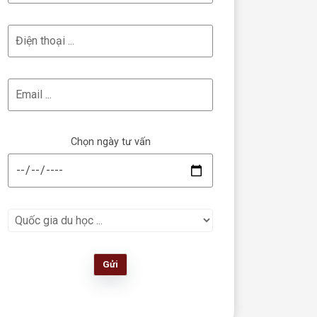
Chọn ngày tư vấn
Gửi