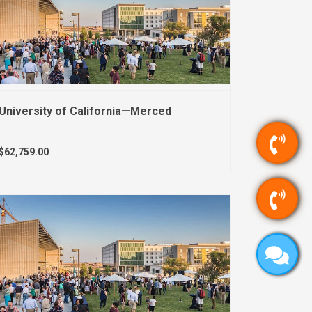
University of California—Merced
$62,759.00