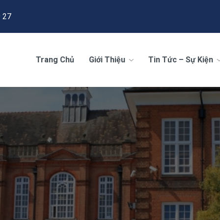
 27
Trang Chủ
Giới Thiệu
Tin Tức – Sự Kiện