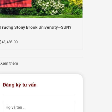
Trường Stony Brook University—SUNY
$43,485.00
Xem thêm
Đăng ký tư vấn