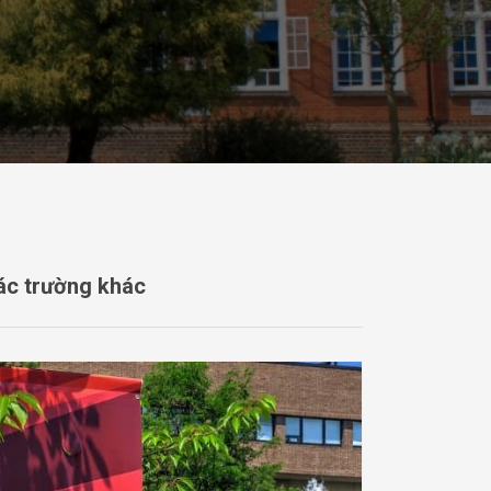
ác trường khác