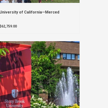
University of California—Merced
$62,759.00