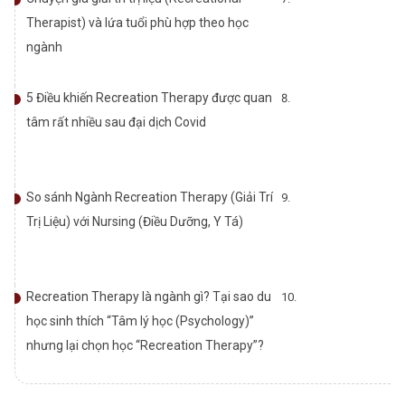
Therapist) và lứa tuổi phù hợp theo học
ngành
5 Điều khiến Recreation Therapy được quan
tâm rất nhiều sau đại dịch Covid
So sánh Ngành Recreation Therapy (Giải Trí
Trị Liệu) với Nursing (Điều Dưỡng, Y Tá)
Recreation Therapy là ngành gì? Tại sao du
học sinh thích “Tâm lý học (Psychology)”
nhưng lại chọn học “Recreation Therapy”?