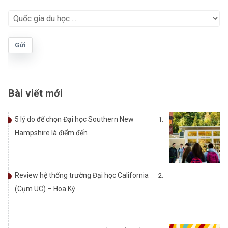
Gửi
Bài viết mới
5 lý do để chọn Đại học Southern New
Hampshire là điểm đến
Review hệ thống trường Đại học California
(Cụm UC) – Hoa Kỳ