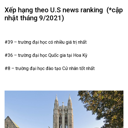
Xếp hạng theo U.S news ranking (*cập
nhật tháng 9/2021)
#39 – trường đại học có nhiều giá trị nhất
#36 – trường đại học Quốc gia tại Hoa Kỳ
#8 – trường đại học đào tạo Cử nhân tốt nhất