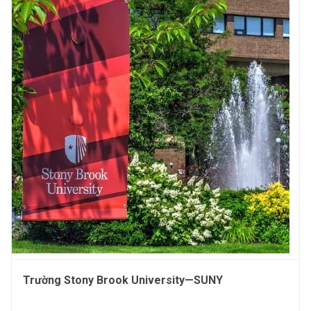
Trường Stony Brook University—SUNY