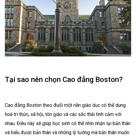
Tại sao nên chọn Cao đẳng Boston?
Cao đẳng Boston theo đuổi một nền giáo dục có thể dung
hoà tri thức, xã hội, tôn giáo và các sắc thái tình cảm với
nhau. Điều này sẽ giúp học sinh có thể nhìn nhận lại bản thân
và hiểu được bản thân và những lý tưởng mà bản thân muốn