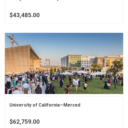
$43,485.00
University of California—Merced
$62,759.00