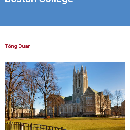
Tổng Quan