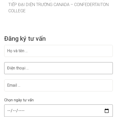
TIẾP ĐẠI DIỆN TRƯỜNG CANADA – CONFEDERTAITON
COLLEGE
Đăng ký tư vấn
Chọn ngày tư vấn