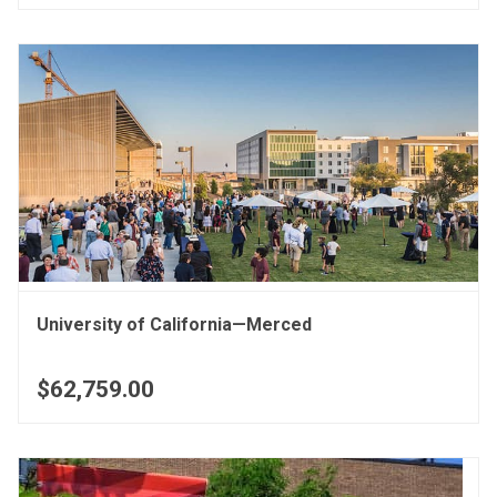
University of California—Merced
$62,759.00