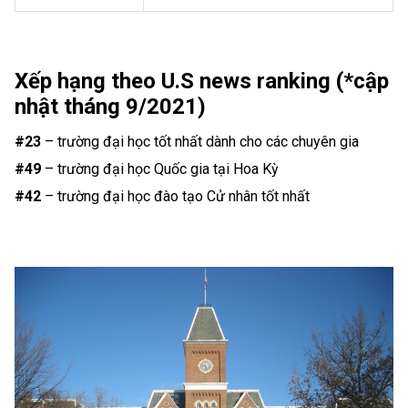
Xếp hạng theo U.S news ranking (*cập
nhật tháng 9/2021)
#23
– trường đại học tốt nhất dành cho các chuyên gia
#49
– trường đại học Quốc gia tại Hoa Kỳ
#42
– trường đại học đào tạo Cử nhân tốt nhất