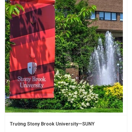
Trường Stony Brook University—SUNY