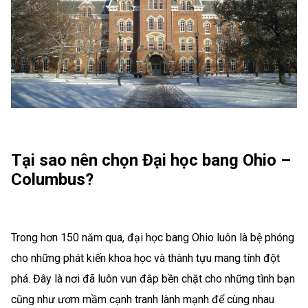
Tại sao nên chọn Đại học bang Ohio –
Columbus?
Trong hơn 150 năm qua, đại học bang Ohio luôn là bệ phóng
cho những phát kiến khoa học và thành tựu mang tính đột
phá. Đây là nơi đã luôn vun đắp bền chặt cho những tình bạn
cũng như ươm mầm cạnh tranh lành mạnh để cùng nhau