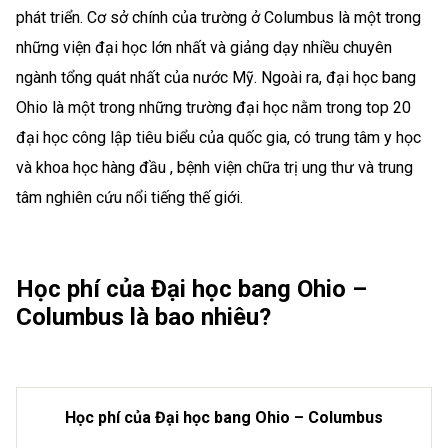
phát triển. Cơ sở chính của trường ở Columbus là một trong
những viện đại học lớn nhất và giảng dạy nhiều chuyên
ngành tổng quát nhất của nước Mỹ. Ngoài ra, đại học bang
Ohio là một trong những trường đại học nằm trong top 20
đại học công lập tiêu biểu của quốc gia, có trung tâm y học
và khoa học hàng đầu , bệnh viện chữa trị ung thư và trung
tâm nghiên cứu nổi tiếng thế giới.
Học phí của Đại học bang Ohio –
Columbus là bao nhiêu?
Học phí của Đại học bang Ohio – Columbus