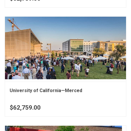
University of California—Merced
$62,759.00