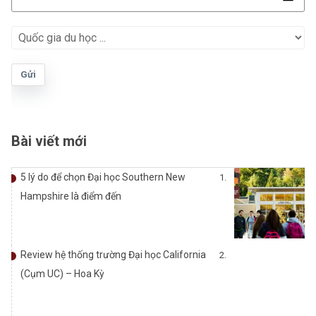
Gửi
Bài viết mới
5 lý do để chọn Đại học Southern New
Hampshire là điểm đến
Review hệ thống trường Đại học California
(Cụm UC) – Hoa Kỳ