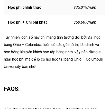
Học phí chính thức
$35,019/năm
Học phí + Chi phí khác
$50,607/năm
Tuy nhiên, con số này chỉ mang tính tương đối bởi Đại học
bang Ohio – Columbus luôn có các gói hỗ trợ tài chính và
học bổng khuyến khích học tập hàng năm, vậy nên đừng e
ngại học phí mà để lỡ cơ hội học tại bang Ohio – Columbus
University bạn nhé!
FAQS: