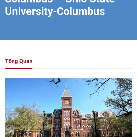
University-Columbus
Tổng Quan