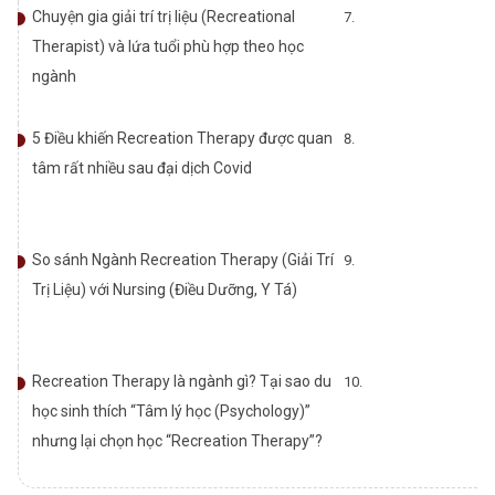
Chuyện gia giải trí trị liệu (Recreational
Therapist) và lứa tuổi phù hợp theo học
ngành
5 Điều khiến Recreation Therapy được quan
tâm rất nhiều sau đại dịch Covid
So sánh Ngành Recreation Therapy (Giải Trí
Trị Liệu) với Nursing (Điều Dưỡng, Y Tá)
Recreation Therapy là ngành gì? Tại sao du
học sinh thích “Tâm lý học (Psychology)”
nhưng lại chọn học “Recreation Therapy”?