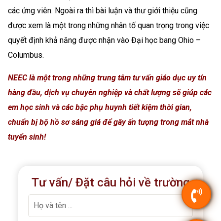
các ứng viên. Ngoài ra thì bài luận và thư giới thiệu cũng
được xem là một trong những nhân tố quan trọng trong việc
quyết định khả năng được nhận vào Đại học bang Ohio –
Columbus.
NEEC là một trong những trung tâm tư vấn giáo dục uy tín
hàng đầu, dịch vụ chuyên nghiệp và chất lượng sẽ giúp các
em học sinh và các bậc phụ huynh tiết kiệm thời gian,
chuẩn bị bộ hồ sơ sáng giá để gây ấn tượng trong mắt nhà
tuyển sinh!
Tư vấn/ Đặt câu hỏi về trường