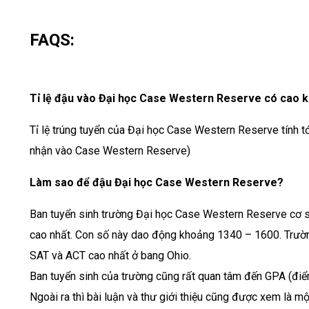
FAQS:
Tỉ lệ đậu vào Đại học Case Western Reserve có cao 
Tỉ lệ trúng tuyển của Đại học Case Western Reserve tính tớ
nhận vào Case Western Reserve)
Làm sao để đậu Đại học Case Western Reserve?
Ban tuyển sinh trường Đại học Case Western Reserve cơ s
cao nhất. Con số này dao động khoảng 1340 – 1600. Trườn
SAT và ACT cao nhất ở bang Ohio.
Ban tuyển sinh của trường cũng rất quan tâm đến GPA (điểm
Ngoài ra thì bài luận và thư giới thiệu cũng được xem là m