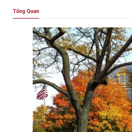
Tổng Quan