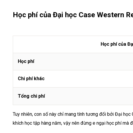
Học phí của Đại học Case Western Re
Học phí của Đ
Học phí
Chi phí khác
Tổng chi phí
Tuy nhiên, con số này chỉ mang tính tương đối bởi Đại học
khích học tập hàng năm, vậy nên đừng e ngại học phí mà đ