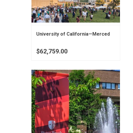
University of California—Merced
$62,759.00