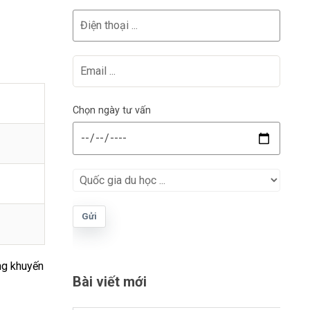
Chọn ngày tư vấn
Gửi
ng khuyến
Bài viết mới