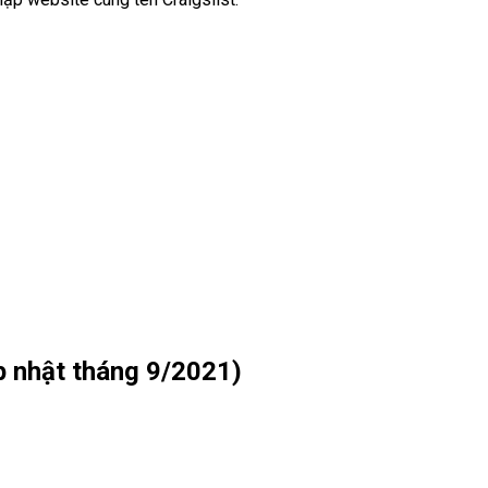
p nhật tháng 9/2021)