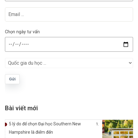
Chọn ngày tư vấn
Gửi
Bài viết mới
5 lý do để chọn Đại học Southern New
Hampshire là điểm đến