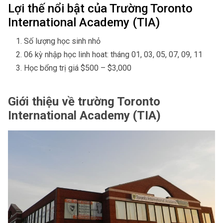
Lợi thế nổi bật của Trường Toronto
International Academy (TIA)
Số lượng học sinh nhỏ
06 kỳ nhập học linh hoat: tháng 01, 03, 05, 07, 09, 11
Học bổng trị giá $500 – $3,000
Giới thiệu về trường Toronto
International Academy (TIA)