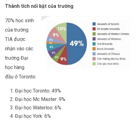
Thành tích nổi bật của trường
70% học sinh
của trường
TIA được
nhận vào các
trường Đại
học hàng
đầu ở Toronto:
Đại học Toronto: 49%
Đại học Mc Master: 9%
Đại học Waterloo: 6%
Đại học York: 6%