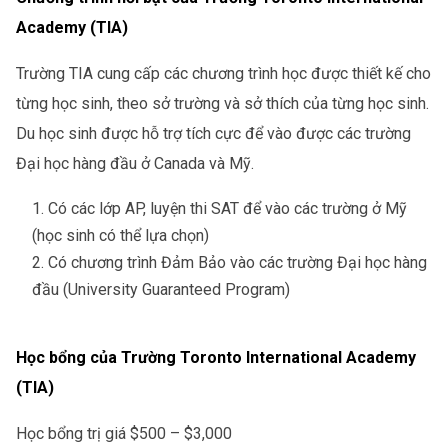
Academy (TIA)
Trường TIA cung cấp các chương trình học được thiết kế cho
từng học sinh, theo sở trường và sở thích của từng học sinh.
Du học sinh được hỗ trợ tích cực để vào được các trường
Đại học hàng đầu ở Canada và Mỹ.
Có các lớp AP, luyện thi SAT để vào các trường ở Mỹ
(học sinh có thể lựa chọn)
Có chương trình Đảm Bảo vào các trường Đại học hàng
đầu (University Guaranteed Program)
Học bổng của Trường Toronto International Academy
(TIA)
Học bổng trị giá $500 – $3,000