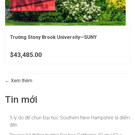
Trường Stony Brook University—SUNY
$43,485.00
Xem thêm
Tin mới
5 lý do để chọn Đại học Southern New Hampshire là điểm
đến