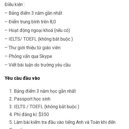
Điều kiện :
– Bảng điểm 3 năm gần nhất
– Điểm trung bình trên 8,0
– Hoạt động ngoại khoá (nếu có)
– IELTS/ TOEFL (không bắt buộc )
– Thư giới thiệu từ giáo viên
– Phỏng vấn qua Skype
– Viết bài luận do trường yêu cầu
Yêu cầu đầu vào
Bảng điểm 3 năm học gần nhất
Passport học sinh
IELTS / TOEFL (không bắt buộc )
Phí đăng kí: $350
Làm bài kiểm tra đầu vào tiếng Anh và Toán khi đến