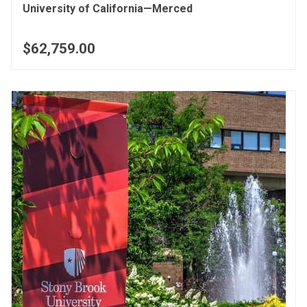
University of California—Merced
$62,759.00