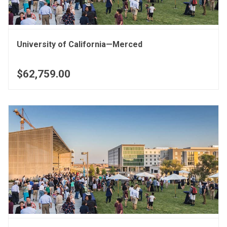
University of California—Merced
$62,759.00