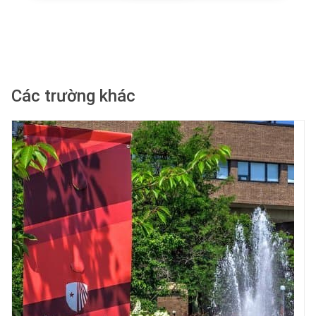
Các trường khác