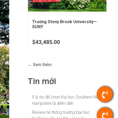
Trường Stony Brook University—
SUNY
$43,485.00
Xem thêm
Tin mới
5 lý do để chọn Đại học Southern New
Hampshire là điểm đến
Review hệ thống trường Đại học