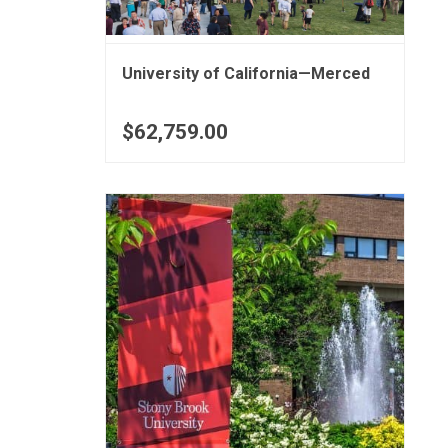
University of California—Merced
$62,759.00