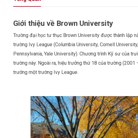
Giới thiệu về Brown University
Trường đại học tư thục Brown University được thành lập nă
trường Ivy League (Columbia University, Cornell University,
Pennsylvania, Yale University). Chương trình Kỹ sư của trư
trường này. Ngoài ra, hiệu trưởng thứ 18 của trường (2001
trưởng một trường Ivy League.