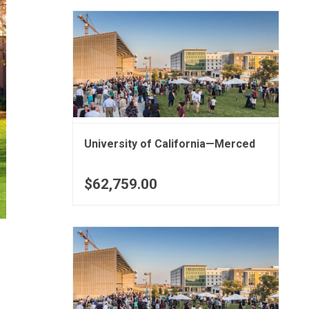
University of California—Merced
$62,759.00