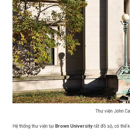
Thư viện John Ca
Hệ thống thư viện tại
Brown University
rất đồ sộ, có thể 