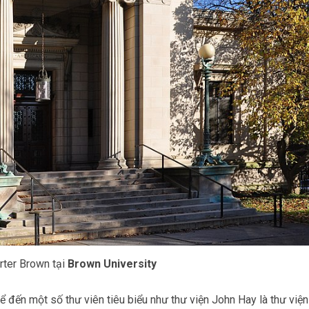
rter Brown tại
Brown University
kể đến một số thư viên tiêu biểu như thư viện John Hay là thư viện