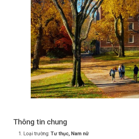
Thông tin chung
Loại trường:
Tư thục, Nam nữ