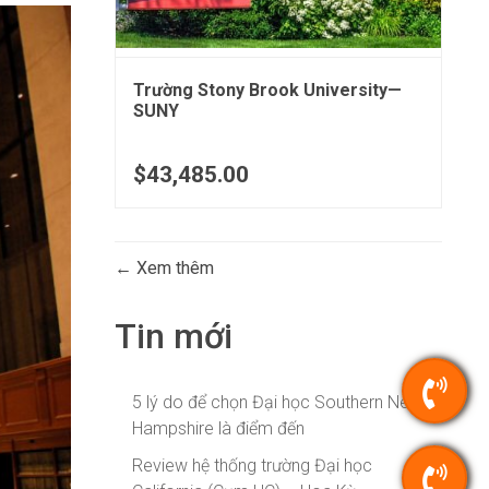
Trường Stony Brook University—
SUNY
$43,485.00
Xem thêm
Tin mới
5 lý do để chọn Đại học Southern New
Hampshire là điểm đến
Review hệ thống trường Đại học