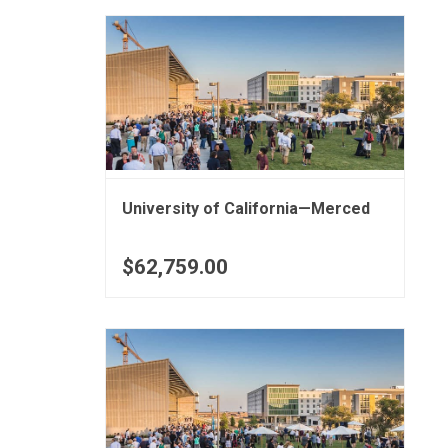
University of California—Merced
$62,759.00