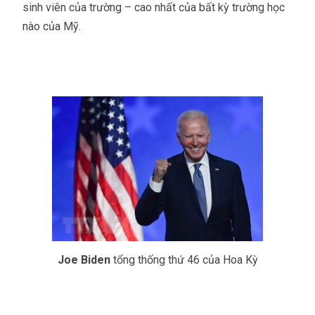
sinh viên của trường – cao nhất của bất kỳ trường học
nào của Mỹ.
Joe Biden
tổng thống thứ 46 của Hoa Kỳ