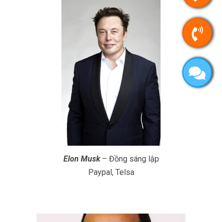
Elon Musk
– Đồng sáng lập
Paypal, Telsa