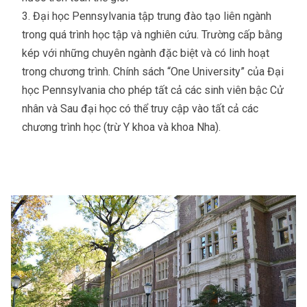
Đại học Pennsylvania tập trung đào tạo liên ngành
trong quá trình học tập và nghiên cứu. Trường cấp bằng
kép với những chuyên ngành đặc biệt và có linh hoạt
trong chương trình. Chính sách “One University” của Đại
học Pennsylvania cho phép tất cả các sinh viên bậc Cử
nhân và Sau đại học có thể truy cập vào tất cả các
chương trình học (trừ Y khoa và khoa Nha).