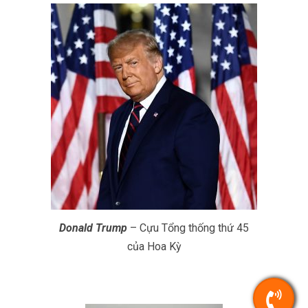
Donald Trump
– Cựu Tổng thống thứ 45
của Hoa Kỳ