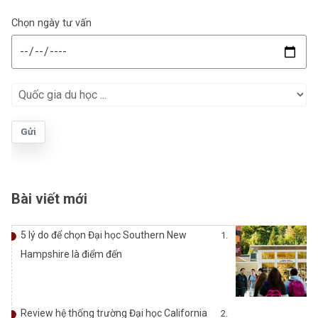
Chọn ngày tư vấn
Gửi
Bài viết mới
5 lý do để chọn Đại học Southern New
Hampshire là điểm đến
Review hệ thống trường Đại học California