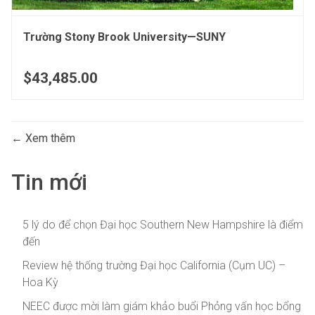
Trường Stony Brook University—SUNY
$43,485.00
Xem thêm
Tin mới
5 lý do để chọn Đại học Southern New Hampshire là điểm
đến
Review hệ thống trường Đại học California (Cụm UC) –
Hoa Kỳ
NEEC được mời làm giám khảo buổi Phỏng vấn học bổng