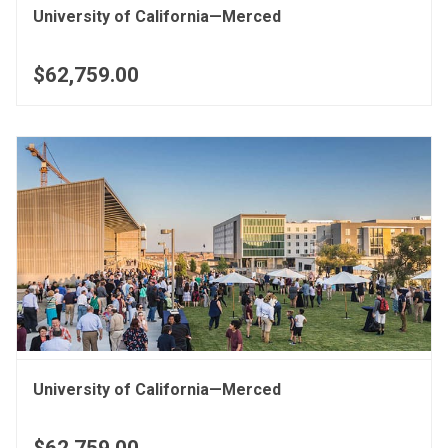
University of California—Merced
$62,759.00
University of California—Merced