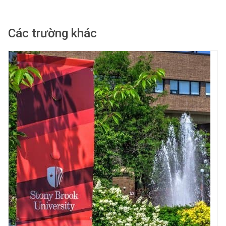
Các trường khác