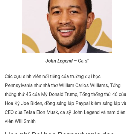
John Legend
– Ca sĩ
Các cựu sinh viên nổi tiếng của trường đại học
Pennsylvania như nhà thơ William Carlos Williams, Tổng
thống thứ 45 của Mỹ Donald Trump, Tổng thống thứ 46 của
Hoa Kỳ Joe Biden, đồng sáng lập Paypal kiêm sáng lập và
CEO của Telsa Elon Musk, ca sỹ John Legend và nam diễn
viên Will Smith.