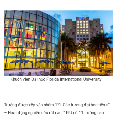
Khuôn viên Đại học Florida International University
Trường được xếp vào nhóm “R1: Các trường đại học tiến sĩ
– Hoạt động nghiên cứu rất cao. “ FIU có 11 trường cao