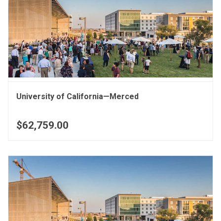
University of California—Merced
$62,759.00