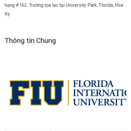
hạng #162. Trường tọa lạc tại University Park, Florida, Hoa
Kỳ.
Thông tin Chung