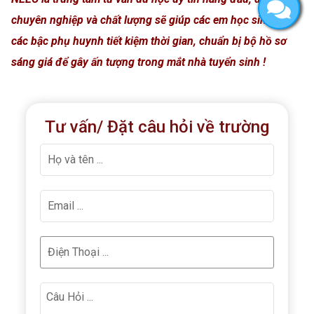
chuyên nghiệp và chất lượng sẽ giúp các em học sinh và
các bậc phụ huynh tiết kiệm thời gian, chuẩn bị bộ hồ sơ
sáng giá để gây ấn tượng trong mắt nhà tuyển sinh !
Tư vấn/ Đặt câu hỏi về trường