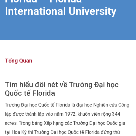
International University
Tổng Quan
Tìm hiểu đôi nét về Trường Đại học
Quốc tế Florida
Trường Đại học Quốc tế Florida là đại học Nghiên cứu Công
lập được thành lập vào năm 1972, khuôn viên rộng 344
acres. Trong bảng Xếp hạng các Trường Đại học Quốc gia
tại Hoa Kỳ thì Trường Đại học Quốc tế Florida đứng thứ