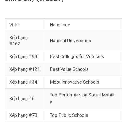
Vị trí
Hạng mục
Xếp hạng
National Universities
#162
Xếp hạng #99
Best Colleges for Veterans
Xếp hạng #121
Best Value Schools
Xếp hạng #34
Most Innovative Schools
Top Performers on Social Mobilit
Xếp hạng #6
y
Xếp hạng #78
Top Public Schools