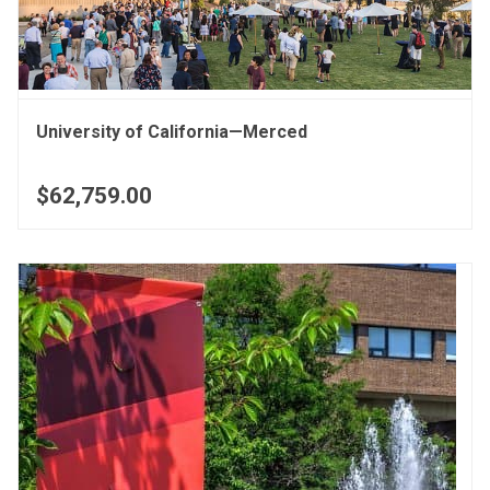
University of California—Merced
$62,759.00