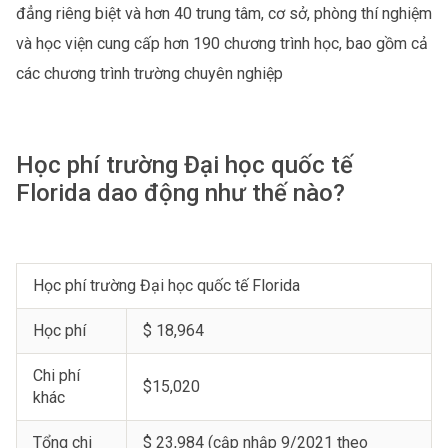
đẳng riêng biệt và hơn 40 trung tâm, cơ sở, phòng thí nghiệm
và học viện cung cấp hơn 190 chương trình học, bao gồm cả
các chương trình trường chuyên nghiệp
Học phí trường Đại học quốc tế
Florida dao động như thế nào?
Học phí trường Đại học quốc tế Florida
Học phí
$ 18,964
Chi phí
$15,020
khác
Tổng chi
$ 23,984 (cập nhập 9/2021 theo