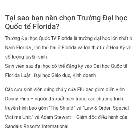
Tại sao bạn nên chọn Trường Đại học
Quốc tế Florida?
Trường Đại học Quốc Tế Florida là trường đại học lớn nhất ở
Nam Florida , lớn thứ hai ở Florida và lớn thứ tư ở Hoa Kỳ về
số lượng tuyển sinh.
Sinh viên sau đại học có thể đăng ký vào Đại học Quốc tế
Florida Luật , Đại học Giáo dục, Kinh doanh.
Các cựu sinh viên đáng chú ý của FIU bao gồm diễn viên
Danny Pino – người đã xuất hiện trong các chương trình
truyền hình bao gồm “The Shield” và “Law & Order: Special
Victims Unit,” và Adam Stewart – Giám đốc điều hành của
Sandals Resorts International.