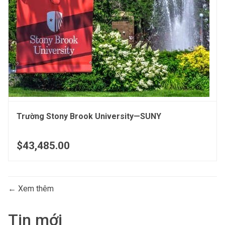
Trường Stony Brook University—SUNY
$43,485.00
Xem thêm
Tin mới