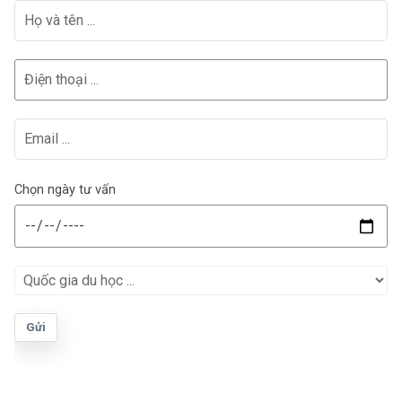
Chọn ngày tư vấn
Gửi