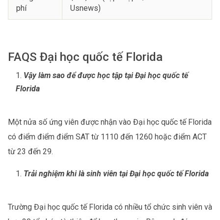
phí
Usnews)
FAQS Đại học quốc tế Florida
Vậy làm sao để được học tập tại Đại học quốc tế
Florida
Một nửa số ứng viên được nhận vào Đại học quốc tế Florida
có điểm điểm điểm SAT từ 1110 đến 1260 hoặc điểm ACT
từ 23 đến 29.
Trải nghiệm khi là sinh viên tại Đại học quốc tế Florida
Trường Đại học quốc tế Florida có nhiều tổ chức sinh viên và