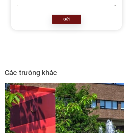
Gửi
Các trường khác