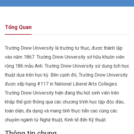
Tổng Quan
Trường Drew University là trường tư thục, được thành lập
vào năm 1867. Trường Drew University sở hữu khuôn viên
rộng 186 mẫu Anh. Trường Drew University sử dụng lịch học
thuật dựa trên học kỳ. Bên cạnh đó, Trường Drew University
được xếp hạng #117 in National Liberal Arts Colleges.
Trường Drew University hiện đang thu hút sinh viên trên
khắp thế giới thông qua các chương trình học tập độc đáo,
toàn diện, đa dạng và mang tính thực tiễn cao cùng các
chuyên ngành từ Nghệ thuật, Kinh tế đến Kỹ thuật.
Thông tin chung