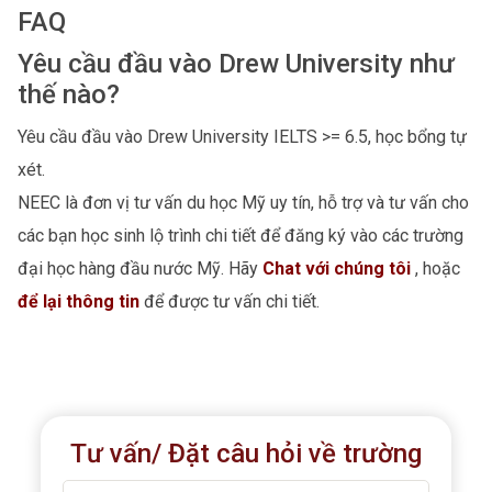
FAQ
Yêu cầu đầu vào Drew University như
thế nào?
Yêu cầu đầu vào Drew University IELTS >= 6.5, học bổng tự
xét.
NEEC là đơn vị tư vấn du học Mỹ uy tín, hỗ trợ và tư vấn cho
các bạn học sinh lộ trình chi tiết để đăng ký vào các trường
đại học hàng đầu nước Mỹ. Hãy
Chat với chúng tôi
, hoặc
để lại thông tin
để được tư vấn chi tiết.
Tư vấn/ Đặt câu hỏi về trường