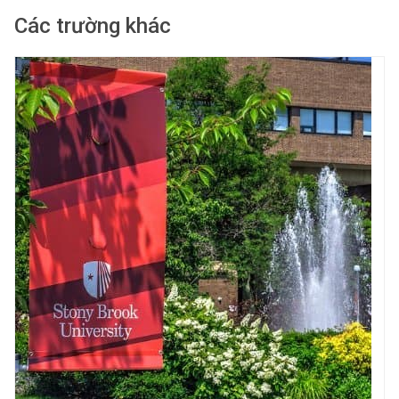
Các trường khác