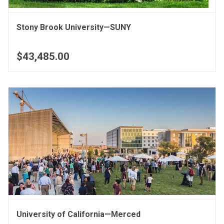
Stony Brook University—SUNY
$43,485.00
University of California—Merced