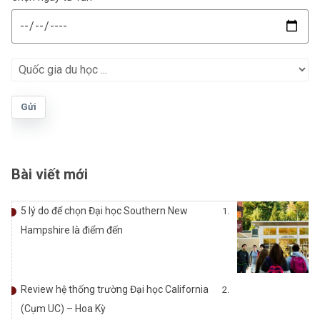
Gửi
Bài viết mới
5 lý do để chọn Đại học Southern New
Hampshire là điểm đến
Review hệ thống trường Đại học California
(Cụm UC) – Hoa Kỳ