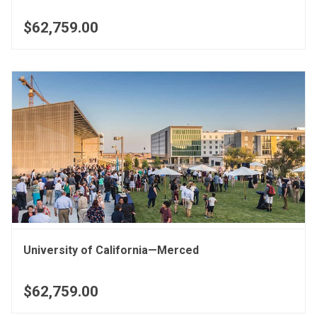
$62,759.00
University of California—Merced
$62,759.00