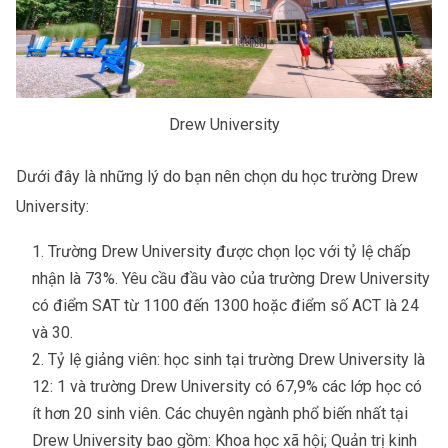
Drew University
Dưới đây là những lý do bạn nên chọn du học trường Drew
University:
Trường Drew University được chọn lọc với tỷ lệ chấp
nhận là 73%. Yêu cầu đầu vào của trường Drew University
có điểm SAT từ 1100 đến 1300 hoặc điểm số ACT là 24
và 30.
Tỷ lệ giảng viên: học sinh tại trường Drew University là
12: 1 và trường Drew University có 67,9% các lớp học có
ít hơn 20 sinh viên. Các chuyên ngành phổ biến nhất tại
Drew University bao gồm: Khoa học xã hội; Quản trị kinh