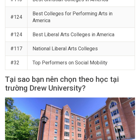
Best Colleges for Performing Arts in
#124
America
#124
Best Liberal Arts Colleges in America
#117
National Liberal Arts Colleges
#32
Top Performers on Social Mobility
Tại sao bạn nên chọn theo học tại
trường Drew University?